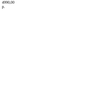
4990,00
р.