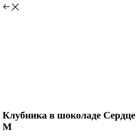
Клубника в шоколаде Сердце
М